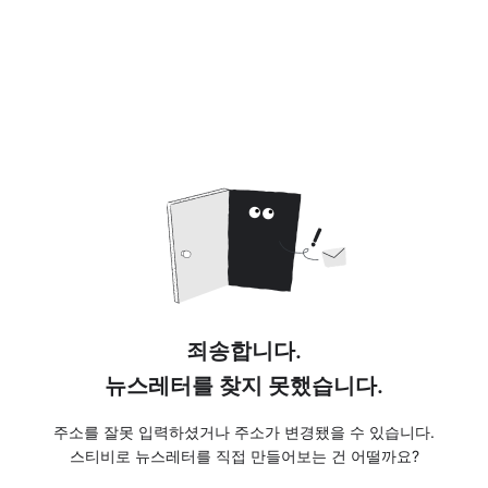
죄송합니다.
뉴스레터를 찾지 못했습니다.
주소를 잘못 입력하셨거나 주소가 변경됐을 수 있습니다.
스티비로 뉴스레터를 직접 만들어보는 건 어떨까요?